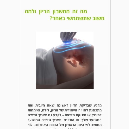
מה זה מחשבון הריון ולמה
חשוב שתשתמשי באחד?
מרגע שבדיקת הריון ראשונה יצאה חיובית ואת
מתכוננת לחוויה הייחודית של הריון, לידה, ואימהות
לתינוק או תינוקת חדשים – נקבע גם תאריך הלידה
המשוער שלך, או התל"מ. תאריך הלידה המשוער
מחושב לפי היום הראשון של הווסת האחרונה, לפי