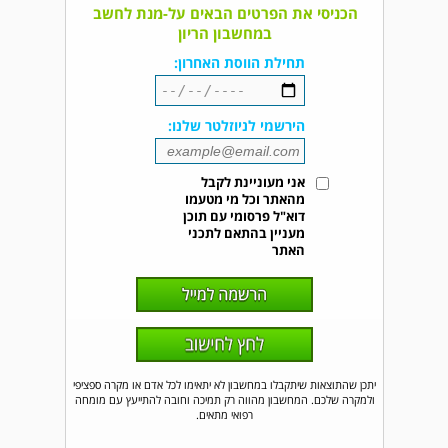
הכניסי את הפרטים הבאים על-מנת לחשב
במחשבון הריון
תחילת הווסת האחרון:
הירשמי לניוזלטר שלנו:
אני מעוניינת לקבל
מהאתר וכל מי מטעמו
דוא"ל פרסומי עם תוכן
מעניין בהתאם לתכני
האתר
יתכן שהתוצאות שיתקבלו במחשבון לא יתאימו לכל אדם או מקרה ספציפי
ולמקרה שלכם. המחשבון מהווה רק תמיכה וחובה להתייעץ עם מומחה
רפואי מתאים.