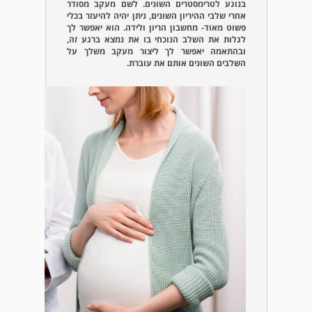
בנוגע לטרימסטרים השונים. לשם מעקב מסודר
אחרי שלבי ההיריון השונים, ניתן יהיה להיעזר בכלי
פשוט מאוד- מחשבון הריון ולידה. הוא יאפשר לך
לגלות את השלב הנוכחי בו את נמצא ברגע זה,
ובהתאמה יאפשר לך ליצור מעקב משלך על
השלבים השונים אותם את עוברת.