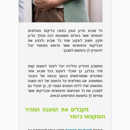
כל שבוע הריון טומן בחובו בדיקות והמלצות
רפואיות אשר בעלות משמעות רבה מהלך הריון
תקין. חשוב לעקוב אחר כל שבוע ולבצע את
הבדיקות הרפואיות אשר הרופא המטפל יוכל
להעניק לך בהתאם למצבך.
מחשבון ההיריון והלידה יוכל לעזור לעשות קצת
סדר בבלגן. כך תוכלי לעקוב בכל שבוע אחר
השינויים שמתרחשים בגופך ובגופו של העובר
המתפתח. אנו ממליצים על הדפסה של לוח השנה
והתאמה שלו ללוח הזמנים הצפוי לך, כך תוכלי גם
לסנכרן את כל הפגישות הרפואיות והבדיקות אשר
צפויות לך בתשעת החודשים הבאים.
מקבלים את המענה המהיר
והמקצועי ביותר