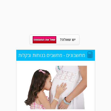
יש שאלה?
מחשבונים - מחשבים בנוחות ובקלות