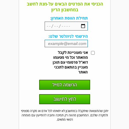
הכניסי את הפרטים הבאים על-מנת לחשב
במחשבון הריון
תחילת הווסת האחרון:
הירשמי לניוזלטר שלנו:
אני מעוניינת לקבל
מהאתר וכל מי מטעמו
דוא"ל פרסומי עם תוכן
מעניין בהתאם לתכני
האתר
יתכן שהתוצאות שיתקבלו במחשבון לא יתאימו לכל אדם או מקרה ספציפי
ולמקרה שלכם. המחשבון מהווה רק תמיכה וחובה להתייעץ עם מומחה
רפואי מתאים.