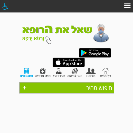
+
חיפוש מהיר