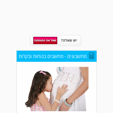
יש שאלה?
מחשבונים - מחשבים בנוחות ובקלות