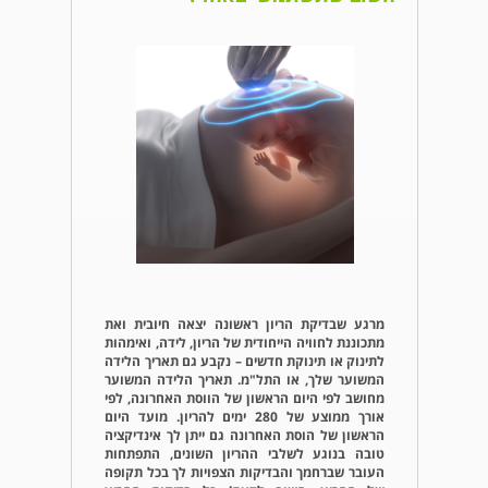
מרגע שבדיקת הריון ראשונה יצאה חיובית ואת
מתכוננת לחוויה הייחודית של הריון, לידה, ואימהות
לתינוק או תינוקת חדשים – נקבע גם תאריך הלידה
המשוער שלך, או התל"מ. תאריך הלידה המשוער
מחושב לפי היום הראשון של הווסת האחרונה, לפי
אורך ממוצע של 280 ימים להריון. מועד היום
הראשון של הוסת האחרונה גם ייתן לך אינדיקציה
טובה בנוגע לשלבי ההריון השונים, התפתחות
העובר שברחמך והבדיקות הצפויות לך בכל תקופה