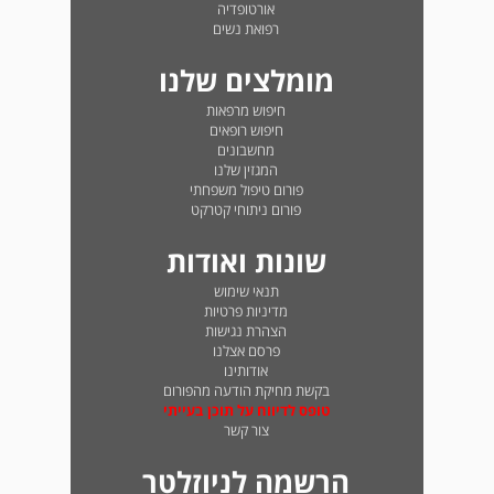
אורטופדיה
רפואת נשים
מומלצים שלנו
חיפוש מרפאות
חיפוש רופאים
מחשבונים
המגזין שלנו
פורום טיפול משפחתי
פורום ניתוחי קטרקט
שונות ואודות
תנאי שימוש
מדיניות פרטיות
הצהרת נגישות
פרסם אצלנו
אודותינו
בקשת מחיקת הודעה מהפורום
טופס לדיווח על תוכן בעייתי
צור קשר
הרשמה לניוזלטר