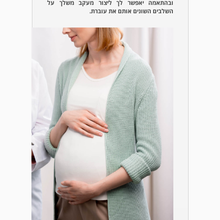
ובהתאמה יאפשר לך ליצור מעקב משלך על
השלבים השונים אותם את עוברת.