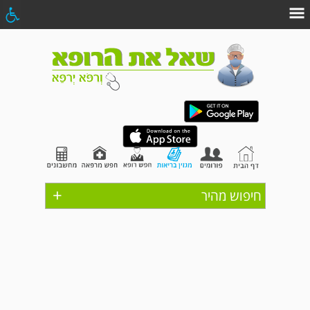
+
חיפוש מהיר