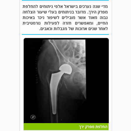
מדי שנה נערכים בישראל אלפי ניתוחים להחלפת
מפרק הירך. מדובר בניתוחים בעלי שיעור הצלחה
גבוה מאוד אשר מובילים לשיפור ניכר באיכות
החיים, ומאפשרים חזרה לפעילות נורמטיבית
לאחר שנים ארוכות של מגבלות וכאבים.
החלפת מפרק ירך