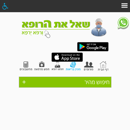
+
חיפוש מהיר