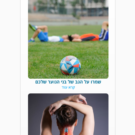
שמרו על הגב של בני הנוער שלכם
קרא עוד