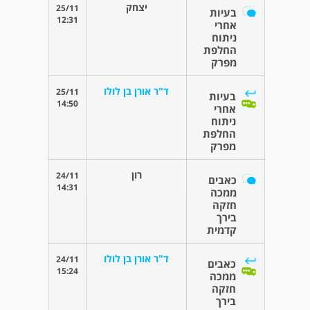
יצחק
25/11
בעיות
12:31
אחרי
ניתוח
החלפת
מפרק
ד"ר אורן בן לולו
25/11
בעיות
14:50
אחרי
ניתוח
החלפת
מפרק
רון
24/11
כאבים
14:31
ממכה
חזקה
בירך
קדמית
ד"ר אורן בן לולו
24/11
כאבים
15:24
ממכה
חזקה
בירך