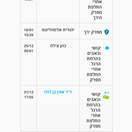
אחרי
החלפת
מפרק
הירך
יהודית אלמוזלינוס
18/01
מפרק ירך
10:39
כהן צילה
29/12
קושי
09:01
וכאבים
בהרמת
הרגל
אחרי
החלפת
מפרק
ד"ר אורן בן לולו
31/12
קושי
17:56
וכאבים
בהרמת
הרגל
אחרי
החלפת
מפרק