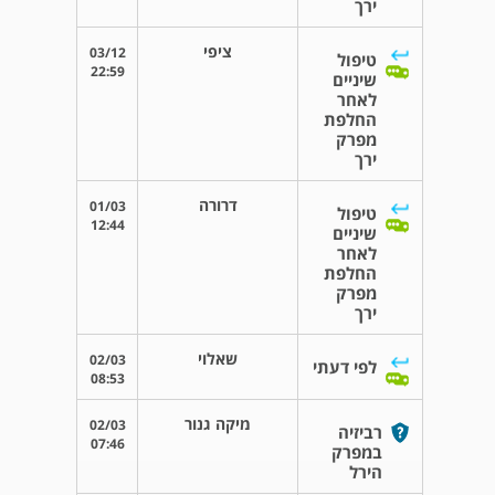
ירך
ציפי
03/12
טיפול
22:59
שיניים
לאחר
החלפת
מפרק
ירך
דרורה
01/03
טיפול
12:44
שיניים
לאחר
החלפת
מפרק
ירך
שאלוי
02/03
לפי דעתי
08:53
מיקה גנור
02/03
רביזיה
07:46
במפרק
הירל