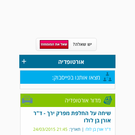
יש שאלה?
+
אורטופדיה
מצאו אותנו בפייסבוק:
מדור אורטופדיה
שיחה על החלפת מפרק ירך - ד"ר
אורן בן לולו
ד"ר אורן בן לולו
| תאריך:
21:45 24/03/2015