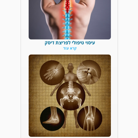
עיסוי טיפולי לפריצת דיסק
קרא עוד