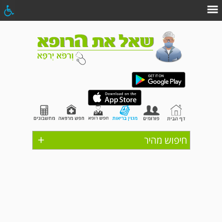
+
חיפוש מהיר