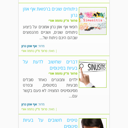
ניתוחים שונים ברפואת אף אוזן
גרון
פרופ' מ"ק נחמה אורי
רופאי אף אוזן גרון אמונים על ביצוע
ניתוחים שונים, ושניים מהנפוצים
שבהם הינם ניתוח של...
מדור:
אף אוזן גרון
| מאת:
פרופ' מ"ק נחמה אורי
דברים שחשוב לדעת על
בעיות בסינוסים
פרופ' מ"ק נחמה אורי
ילדים ומבוגרים כאחד סובלים
מבעיות בסינוסים, ובפרט
מסינוסיטיס המצויה לא פעם בקשר
עם...
מדור:
אף אוזן גרון
| מאת:
פרופ' מ"ק נחמה אורי
טיפים חשובים על בעיות
סינוסים