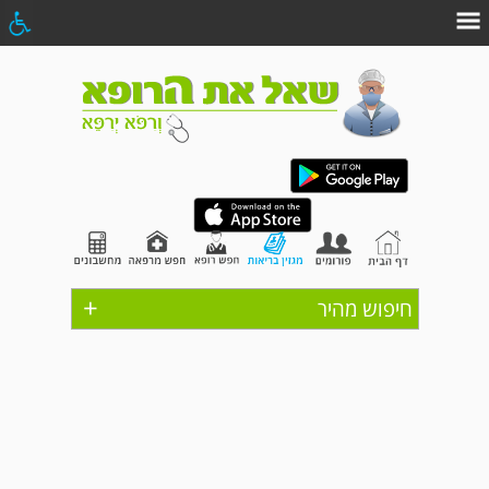
+
חיפוש מהיר