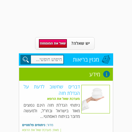
יש שאלה?
מגזין בריאות
מידע
דברים שחשוב לדעת על
הגדלת חזה
מערכת שאל את הרופא
ניתוחי הגדלת חזה הינם נפוצים
מאוד בישראל ובחו"ל, ולמעשה
מדובר בניתוח האסתטי...
מדור:
ניתוחים פלסטיים
| מאת: מערכת שאל את הרופא