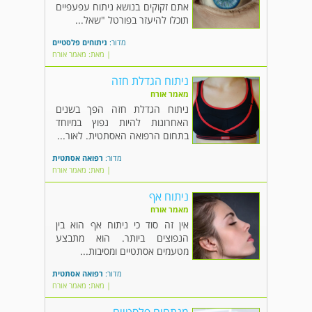
אתם זקוקים בנושא ניתוח עפעפיים
תוכלו להיעזר בפורטל "שאל...
מדור:
ניתוחים פלסטיים
| מאת: מאמר אורח
ניתוח הגדלת חזה
מאמר אורח
ניתוח הגדלת חזה הפך בשנים
האחרונות להיות נפוץ במיוחד
בתחום הרפואה האסתטית. לאור...
מדור:
רפואה אסתטית
| מאת: מאמר אורח
ניתוח אף
מאמר אורח
אין זה סוד כי ניתוח אף הוא בין
הנפוצים ביותר. הוא מתבצע
מטעמים אסתטיים ומסיבות...
מדור:
רפואה אסתטית
| מאת: מאמר אורח