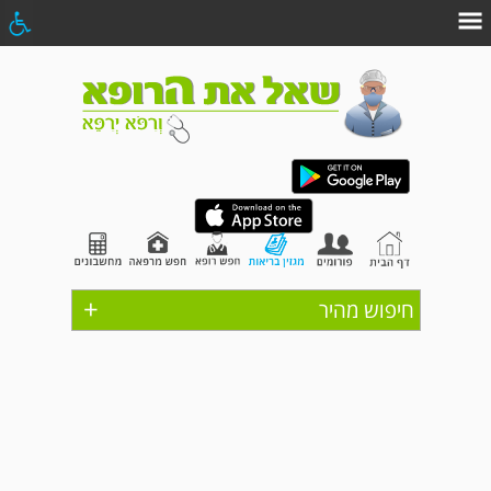
+
חיפוש מהיר