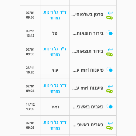
ד"ר גל רינות
07/01
סרטן בשלפוחית השתן
09:56
מזרחי
09/11
בירור תוצאות mri
טל
13:12
ד"ר גל רינות
07/01
בירור תוצאות mri
09:33
מזרחי
23/11
פיענוח mri ערמונית
עוזי
10:20
ד"ר גל רינות
07/01
פיענוח mri ערמונית
09:24
מזרחי
14/12
כאבים באשכים...
ראיד
13:39
ד"ר גל רינות
07/01
כאבים באשכים...
09:05
מזרחי