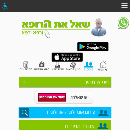
+
חיפוש מהיר
יש שאלה?
פורום אונקולוגיה אורולוגית
אודות הפורום