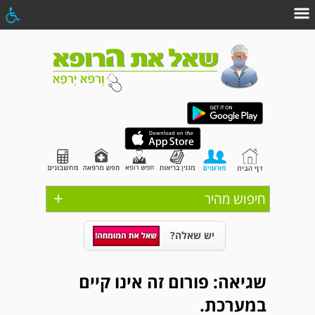
+
חיפוש מהיר
יש שאלה?
שגיאה: פורום זה אינו קיים
במערכת.