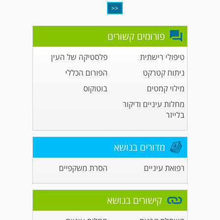
<<
פורומים קשורים
טיפולי רישתית
פלסטיקה של העין
ניתוח קטרקט
הפורום הכללי
מילוי קמטים
בוטוקוס
מחלות עיניים ודיקור
בלייזר
מדורים בנושא
רפואת עיניים
הסרת משקפיים
קישורים בנושא