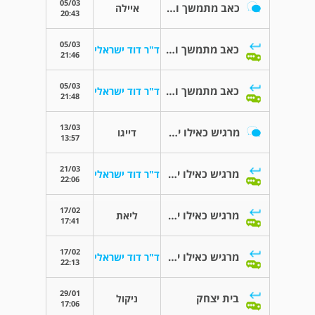
05/03
כאב מתמשך ומחמיר בצד העין
איילה
20:43
05/03
כאב מתמשך ומחמיר בצד העין
ד"ר דוד ישראלי
21:46
05/03
כאב מתמשך ומחמיר בצד העין
ד"ר דוד ישראלי
21:48
13/03
מרגיש כאילו יש לי משהו בעין וזה נורא מציק
דייגו
13:57
21/03
מרגיש כאילו יש לי משהו בעין וזה נורא מציק
ד"ר דוד ישראלי
22:06
17/02
מרגיש כאילו יש לי משהו בעין וזה נורא מציק
ליאת
17:41
17/02
מרגיש כאילו יש לי משהו בעין וזה נורא מציק
ד"ר דוד ישראלי
22:13
29/01
בית יצחק
ניקול
17:06