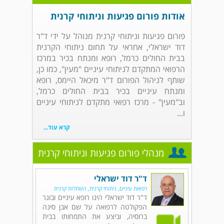
אודות פורום פגיעות וניתוחי קרנית
פורום פגיעות וניתוחי קרנית מנוהל על ידי ד"ר
דוד ישראלי, אחראי על תחום ניתוחי הקרנית
בבית החולים כרמל, רופא ומנתח בכיר במרכז
הרפואי המתקדם לניתוחי עיניים "מעין", כמו כן,
שותף לניהול הפורום ד"ר מיכאל היימס, רופא
ומנתח עיניים בכיר בבית החולים כרמל,
וב"מעין" - מרכז רפואי מתקדם לניתוחי עיניים
ו...
קרא עוד...
מנהלי פורום פגיעות וניתוחי קרנית
ד"ר דוד ישראלי
רפואת עיניים, ניתוחי קרנית, השתלות קרנית
ד"ר דוד ישראלי הינו רופא עיניים ובוגר
הפקולטה לרפואה על שם אבן סינה
ברוסיה, וביצע את התמחותו בבית