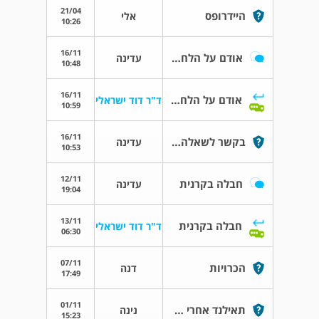
21/04
היידרופס
אלי
10:26
16/11
אודם על הלחמית בעין ימין
עדינה
10:48
16/11
אודם על הלחמית בעין ימין
ד"ר דוד ישראלי
10:59
16/11
בקשר לשאלה על האדמומיות בעין
עדינה
10:53
12/11
חבלה בקרנית
עדינה
19:04
13/11
חבלה בקרנית
ד"ר דוד ישראלי
06:30
07/11
הכרויות
דנה
17:49
01/11
תאילנד אחרי שבוע
נינה
15:23