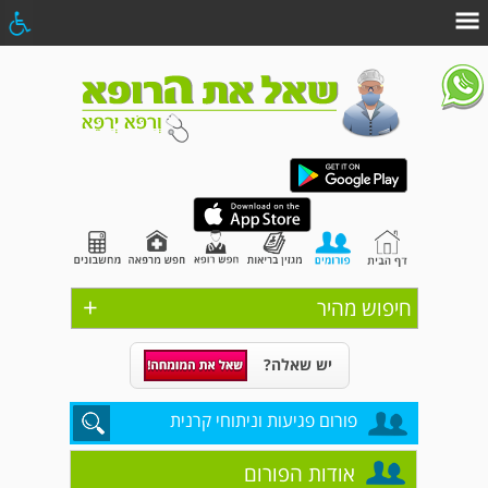
+
חיפוש מהיר
יש שאלה?
פורום פגיעות וניתוחי קרנית
אודות הפורום