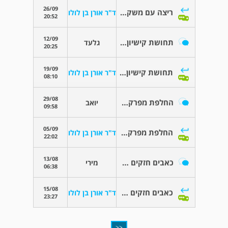
26/09
ריצה עם משקולות
ד"ר אורן בן לולו
20:52
12/09
תחושת קישיון אחרי החלפת מפרק ירך
גלעד
20:25
19/09
תחושת קישיון אחרי החלפת מפרק ירך
ד"ר אורן בן לולו
08:10
29/08
החלפת מפרק ירך
יואב
09:58
05/09
החלפת מפרק ירך
ד"ר אורן בן לולו
22:02
13/08
כאבים חזקים אחרי ניתוח החלפת מפרק ירך
מירי
06:38
15/08
כאבים חזקים אחרי ניתוח החלפת מפרק ירך
ד"ר אורן בן לולו
23:27
<<