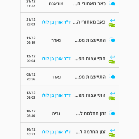
21/12
כאב מאחורי הברך והירך
מודאגת
11:32
21/12
כאב מאחורי הברך והירך
ד"ר אורן בן לולו
23:03
11/12
התייעצות מפרק ירך.שאלה
נאדר
09:19
12/12
התייעצות מפרק ירך.שאלה
ד"ר אורן בן לולו
09:04
05/12
התייעצות מפרק ירך
נאדר
20:56
12/12
התייעצות מפרק ירך
ד"ר אורן בן לולו
09:03
10/12
זמן החלמה לאחר ניתוח להחלפת מפרק ירך
נריה
03:40
10/12
זמן החלמה לאחר ניתוח להחלפת מפרק ירך
ד"ר אורן בן לולו
18:23