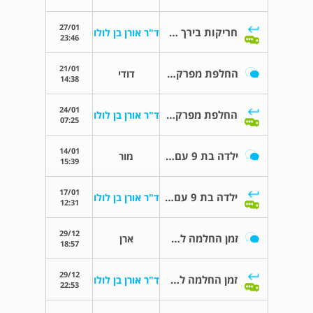
27/01
חריקות בירך לאחר ניתוח לפני 5 חודשים
ד"ר אורן בן לולו
23:46
21/01
החלפת מפרק ירך בימין ובשמאל
דודי
14:38
24/01
החלפת מפרק ירך בימין ובשמאל
ד"ר אורן בן לולו
07:25
14/01
ילדה בת 9 עם ציסטה אחרי בדיקות רגל נפוחה
מור
15:39
17/01
ילדה בת 9 עם ציסטה אחרי בדיקות רגל נפוחה
ד"ר אורן בן לולו
12:31
29/12
זמן החלמה לאחר ניתוח החלפת מפרק ירך
ארן
18:57
29/12
זמן החלמה לאחר ניתוח החלפת מפרק ירך
ד"ר אורן בן לולו
22:53