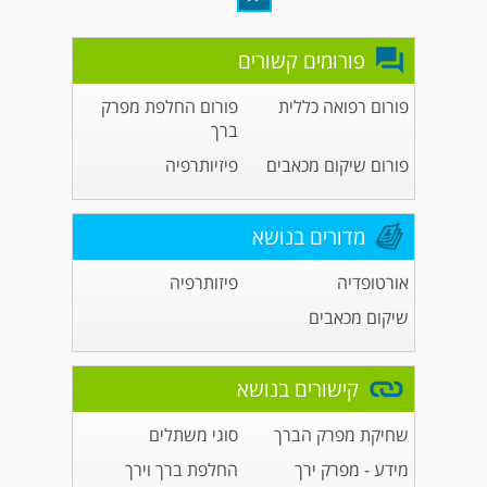
פורומים קשורים
פורום רפואה כללית
פורום החלפת מפרק
ברך
פורום שיקום מכאבים
פיזיותרפיה
מדורים בנושא
אורטופדיה
פיזותרפיה
שיקום מכאבים
קישורים בנושא
שחיקת מפרק הברך
סוגי משתלים
מידע - מפרק ירך
החלפת ברך וירך