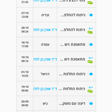
מתי לבצע ניתוח?
ד"ר אורן בן לולו
21:42
27/10
ניתוח להחלפת מפרק הירך
זכריה
12:58
28/10
ניתוח להחלפת מפרק הירך
ד"ר אורן בן לולו
00:24
18/10
מתאמנת ויש לי כאבים במפרק הירך
עטרה
17:09
19/10
מתאמנת ויש לי כאבים במפרק הירך
ד"ר אורן בן לולו
00:14
01/10
ניתוח החלפת מפרק ירך בגישה קדמית
דניאל
14:55
19/10
ניתוח החלפת מפרק ירך בגישה קדמית
ד"ר אורן בן לולו
00:06
26/09
ריצה עם משקולות
גיא
09:05