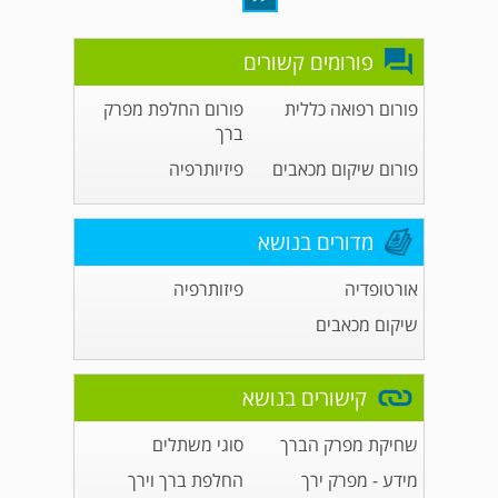
פורומים קשורים
פורום רפואה כללית
פורום החלפת מפרק
ברך
פורום שיקום מכאבים
פיזיותרפיה
מדורים בנושא
אורטופדיה
פיזותרפיה
שיקום מכאבים
קישורים בנושא
שחיקת מפרק הברך
סוגי משתלים
מידע - מפרק ירך
החלפת ברך וירך