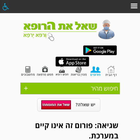
+
חיפוש מהיר
יש שאלה?
שגיאה: פורום זה אינו קיים
במערכת.