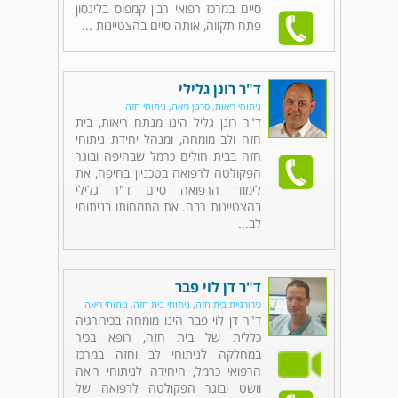
סיים במרכז רפואי רבין קמפוס בלינסון
פתח תקווה, אותה סיים בהצטיינות ...
ד"ר רונן גלילי
ניתוחי ריאות, סרטן ריאה, ניתוחי חזה
ד"ר רונן גליל הינו מנתח ריאות, בית
חזה ולב מומחה, ומנהל יחידת ניתוחי
חזה בבית חולים כרמל שבחיפה ובוגר
הפקולטה לרפואה בטכניון בחיפה, את
לימודי הרפואה סיים ד"ר גלילי
בהצטיינות רבה. את התמחותו בניתוחי
לב...
ד"ר דן לוי פבר
כירורגיית בית חזה, ניתוחי בית חזה, ניתוחי ריאה
ד"ר דן לוי פבר הינו מומחה בכירורגיה
כללית של בית חזה, רופא בכיר
במחלקה לניתוחי לב וחזה במרכז
הרפואי כרמל, היחידה לניתוחי ריאה
וושט ובוגר הפקולטה לרפואה של