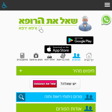
+
חיפוש מהיר
יש שאלה?
פורום ניתוחי ריאות וחזה
אודות הפורום