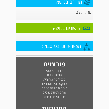
מדורים בנושא
מחלות לב
קישורים בנושא
מצאו אותנו בפייסבוק:
פורומים
כירורגיה פלסטית
פורום קרנית
גינקולוגיה ניתוחית
פרוקטולוגיה וטחורים
פורום אוקולופלסטיקה
פורום רפואת שיניים
פורום טיפולי רשתית
קטגוריות