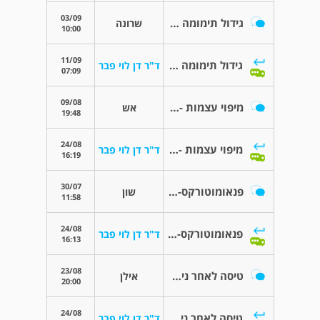
03/09
גידול תימומה בבית החזה
שרונה
10:00
11/09
גידול תימומה בבית החזה
ד"ר דן לוי פבר
07:09
09/08
מיפוי עצמות - פיענוח צלעות בבית חזה
אש
19:48
24/08
מיפוי עצמות - פיענוח צלעות בבית חזה
ד"ר דן לוי פבר
16:19
30/07
פנאומוטורקס- חזה אוויר ספונטני
שון
11:58
24/08
פנאומוטורקס- חזה אוויר ספונטני
ד"ר דן לוי פבר
16:13
23/08
טיסה לאחר ניתוח לב פתוח
אילן
20:00
24/08
טיסה לאחר ניתוח לב פתוח
ד"ר דן לוי פבר