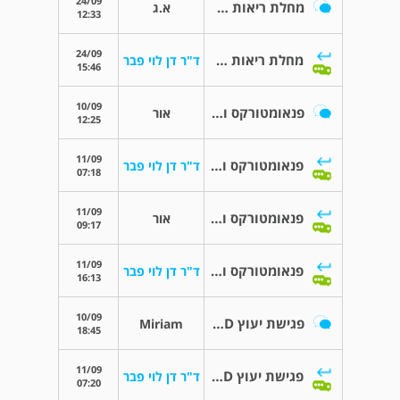
24/09
מחלת ריאות IPF
א.ג
12:33
24/09
מחלת ריאות IPF
ד"ר דן לוי פבר
15:46
10/09
פנאומטורקס ועישון תחליף סיגריות
אור
12:25
11/09
פנאומטורקס ועישון תחליף סיגריות
ד"ר דן לוי פבר
07:18
11/09
פנאומטורקס ועישון תחליף סיגריות
אור
09:17
11/09
פנאומטורקס ועישון תחליף סיגריות
ד"ר דן לוי פבר
16:13
10/09
פגישת יעוץ COPD
Miriam
18:45
11/09
פגישת יעוץ COPD
ד"ר דן לוי פבר
07:20