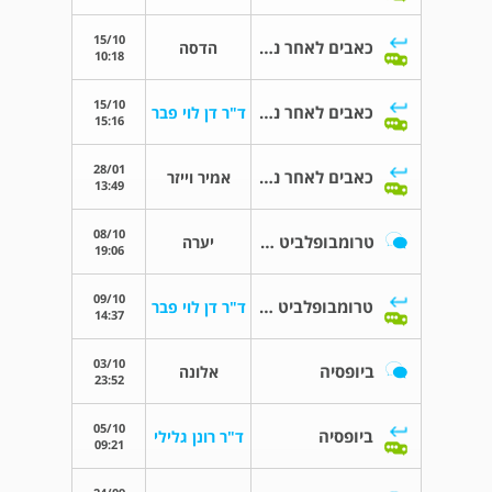
15/10
כאבים לאחר ניתוח פנאומוטורקס
הדסה
10:18
15/10
כאבים לאחר ניתוח פנאומוטורקס
ד"ר דן לוי פבר
15:16
28/01
כאבים לאחר ניתוח פנאומוטורקס
אמיר וייזר
13:49
08/10
טרומבופלביט מונדור בשד
יערה
19:06
09/10
טרומבופלביט מונדור בשד
ד"ר דן לוי פבר
14:37
03/10
ביופסיה
אלונה
23:52
05/10
ביופסיה
ד"ר רונן גלילי
09:21