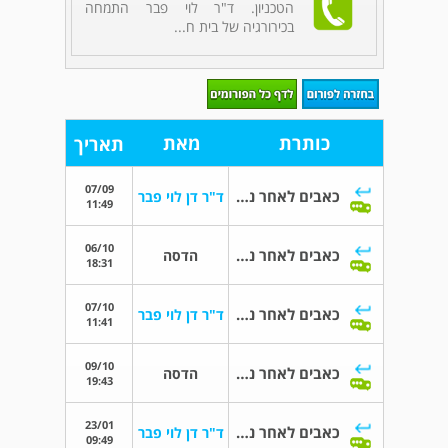
הטכניון. ד"ר לוי פבר התמחה
בכירורגיה של בית ח...
כותרת
מאת
תאריך
07/09
כאבים לאחר ניתוח פנאומוטורקס
ד"ר דן לוי פבר
11:49
06/10
כאבים לאחר ניתוח פנאומוטורקס
הדסה
18:31
07/10
כאבים לאחר ניתוח פנאומוטורקס
ד"ר דן לוי פבר
11:41
09/10
כאבים לאחר ניתוח פנאומוטורקס
הדסה
19:43
23/01
כאבים לאחר ניתוח פנאומוטורקס
ד"ר דן לוי פבר
09:49