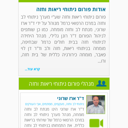
אודות פורום ניתוחי ריאות וחזה
פורום ניתוחי ריאות וחזה שע"י מערך ניתוחי לב
וחזה במרכז הרפואי כרמל מנוהל על ידי ד"ר ארז
שרוני, מנתח לב וחזה מומחה. כמו כן שותפים
לניהול הפורום ד"ר רונן גלילי, מנהל היחידה
לניתוחי חזה בבית חולים כרמל שבחיפה,
מומחה בניתוחי ריאות, חזה ולב וד"ר דן לוי
פאבר, מומחה כירורגיה כללית של בית חזה,
ורו...
קרא עוד...
מנהלי פורום ניתוחי ריאות וחזה
ד"ר ארז שרוני
ניתוחי לב וחזה, מעקפים, מסתמים, אבי העורקים
ד"ר ארז שרוני הינו מנתח לב וחזה
מומחה, מנהל מערך ניתוחי לב וחזה
במרכז הרפואי כרמל של שירותי בריאות
כללית. את התמחותו בניתוחי לב וחזה