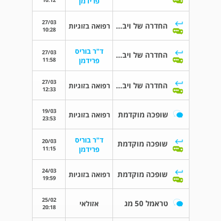
פרידמן
27/03
החדרה של ויברטור
רפואה בזוגיות
10:28
ד"ר בוריס
27/03
החדרה של ויברטור
11:58
פרידמן
27/03
החדרה של ויברטור
רפואה בזוגיות
12:33
19/03
שופכה מוקדמת
רפואה בזוגיות
23:53
ד"ר בוריס
20/03
שופכה מוקדמת
11:15
פרידמן
24/03
שופכה מוקדמת
רפואה בזוגיות
19:59
25/02
טראמל 50 מג
אזולאי
20:18