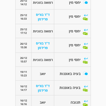
25/12
יחסי מין
רפואה בזוגיות
14:12
ד"ר בוריס
25/12
יחסי מין
16:33
פרידמן
25/12
יחסי מין
רפואה בזוגיות
17:12
ד"ר בוריס
26/12
יחסי מין
15:30
פרידמן
26/12
יחסי מין
רפואה בזוגיות
15:57
19/11
בעיה באוננות
יואב
15:23
ד"ר בוריס
16/12
בעיה באוננות
14:17
פרידמן
16/12
תגובה
יואב
16:16