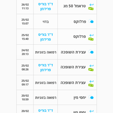
ד"ר בוריס
26/02
טראמל 50 מג
11:13
פרידמן
25/02
פרלוקס
בדוי
15:07
ד"ר בוריס
25/02
פרלוקס
15:40
פרידמן
24/02
עצירת השופכה
רפואה בזוגיות
20:13
ד"ר בוריס
25/02
עצירת השופכה
08:26
פרידמן
25/02
עצירת השופכה
רפואה בזוגיות
09:17
20/02
יחסי מין
רפואה בזוגיות
10:59
ד"ר בוריס
20/02
יחסי מין