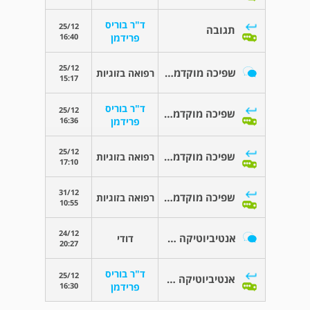
ד"ר בוריס
25/12
תגובה
16:40
פרידמן
25/12
שפיכה מוקדמת בפין
רפואה בזוגיות
15:17
ד"ר בוריס
25/12
שפיכה מוקדמת בפין
16:36
פרידמן
25/12
שפיכה מוקדמת בפין
רפואה בזוגיות
17:10
31/12
שפיכה מוקדמת בפין
רפואה בזוגיות
10:55
24/12
אנטיביוטיקה לבדיקת ציסטואורתרוגרפיה
דודי
20:27
ד"ר בוריס
25/12
אנטיביוטיקה לבדיקת ציסטואורתרוגרפיה
16:30
פרידמן