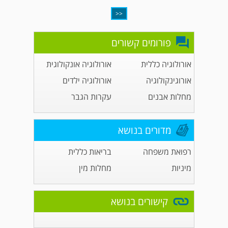
<<
פורומים קשורים
אורולוגיה כללית
אורולוגיה אונקולוגית
אורוגינקולוגיה
אורולוגיה ילדים
מחלות אבנים
עקרות הגבר
מדורים בנושא
רפואת משפחה
בריאות כללית
מיניות
מחלות מין
קישורים בנושא