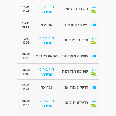
ד"ר בוריס
10/01
היצרות בשופכה ונפיחות של הפין
10:41
פרידמן
10/01
פיירוני ופוריות
אנונימי
08:58
ד"ר בוריס
10/01
פיירוני ופוריות
10:38
פרידמן
31/12
שפיכה מוקדמת
רפואה בזוגיות
10:23
ד"ר בוריס
31/12
שפיכה מוקדמת
13:02
פרידמן
30/12
רדיולוג מול אורולוג בפענוח אורתרוגרפיה
גבריאל
17:43
ד"ר בוריס
31/12
רדיולוג מול אורולוג בפענוח אורתרוגרפיה
10:10
פרידמן