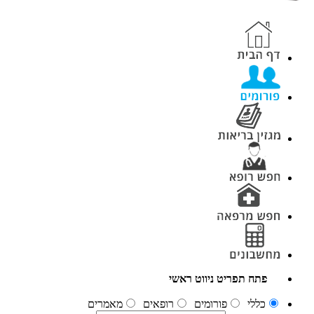
פתח תפריט ניווט ראשי
כללי
פורומים
רופאים
מאמרים