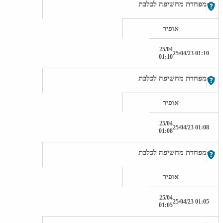
מפחדת מחשיפה לכלבת
אופיר
25/04
01:10 25/04/23
01:10
מפחדת מחשיפה לכלבת
אופיר
25/04
01:08 25/04/23
01:08
מפחדת מחשיפה לכלבת
אופיר
25/04
01:05 25/04/23
01:05