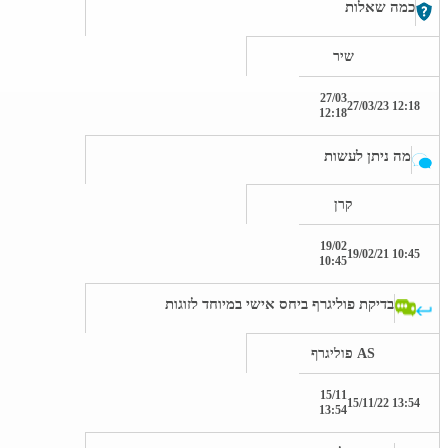
כמה שאלות
שיר
27/03
12:18 27/03/23
12:18
מה ניתן לעשות
קרן
19/02
10:45 19/02/21
10:45
בדיקת פוליגרף ביחס אישי במיוחד לזוגות
AS פוליגרף
15/11
13:54 15/11/22
13:54