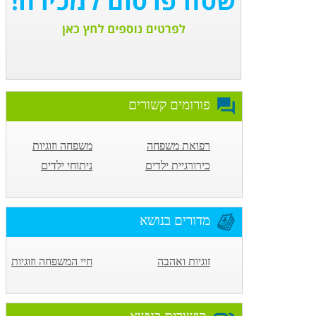
פורומים קשורים
רפואת משפחה
משפחה וזוגיות
כירורגיית ילדים
ניתוחי ילדים
מדורים בנושא
זוגיות ואהבה
חיי המשפחה וזוגיות