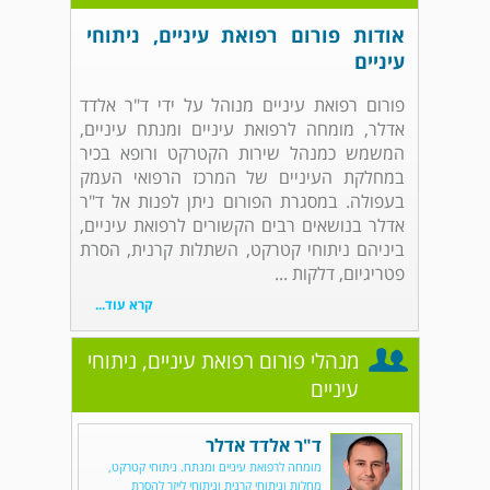
אודות פורום רפואת עיניים, ניתוחי
עיניים
פורום רפואת עיניים מנוהל על ידי ד"ר אלדד
אדלר, מומחה לרפואת עיניים ומנתח עיניים,
המשמש כמנהל שירות הקטרקט ורופא בכיר
במחלקת העיניים של המרכז הרפואי העמק
בעפולה. במסגרת הפורום ניתן לפנות אל ד"ר
אדלר בנושאים רבים הקשורים לרפואת עיניים,
ביניהם ניתוחי קטרקט, השתלות קרנית, הסרת
פטריגיום, דלקות ...
קרא עוד...
מנהלי פורום רפואת עיניים, ניתוחי
עיניים
ד"ר אלדד אדלר
מומחה לרפואת עיניים ומנתח. ניתוחי קטרקט,
מחלות וניתוחי קרנית וניתוחי לייזר להסרת