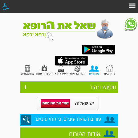
+
חיפוש מהיר
יש שאלה?
פורום רפואת עיניים, ניתוחי עיניים
אודות הפורום