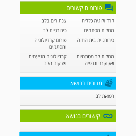
פורומים קשורים
קרדיולוגיה כללית
צנתורים בלב
מחלות מסתמים
כירורגיית לב
כירורגיית בית החזה
פורום קרדיולוגיה
ומסתמים
מחלות לב מסתמיות
קרדיולוגיה מניעתית
ואקוקרדיוגרפיה
ושיקום הלב
מדורים בנושא
רפואת לב
קישורים בנושא