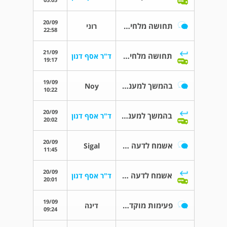
20/09
תחושה מלחיצה של החסרת פעימות
רוני
22:58
21/09
תחושה מלחיצה של החסרת פעימות
ד"ר אסף דנון
19:17
19/09
בהמשך למענה שלך ברשותך
Noy
10:22
20/09
בהמשך למענה שלך ברשותך
ד"ר אסף דנון
20:02
20/09
אשמח לדעה שלךב דוקטור
Sigal
11:45
20/09
אשמח לדעה שלךב דוקטור
ד"ר אסף דנון
20:01
19/09
פעימות מוקדמות
דינה
09:24