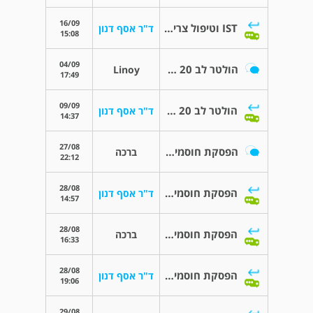
16/09
IST וטיפול צריבה
ד"ר אסף דנון
15:08
04/09
הולטר לב 20 שעות
Linoy
17:49
09/09
הולטר לב 20 שעות
ד"ר אסף דנון
14:37
27/08
הפסקת חוסמי ביתא לפני איסוף שתן
ברכה
22:12
28/08
הפסקת חוסמי ביתא לפני איסוף שתן
ד"ר אסף דנון
14:57
28/08
הפסקת חוסמי ביתא לפני איסוף שתן
ברכה
16:33
28/08
הפסקת חוסמי ביתא לפני איסוף שתן
ד"ר אסף דנון
19:06
29/08