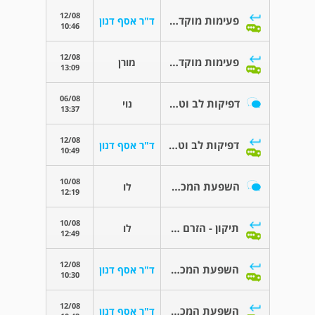
12/08
פעימות מוקדמות
ד"ר אסף דנון
10:46
12/08
פעימות מוקדמות
מורן
13:09
06/08
דפיקות לב וטרום גיל מעבר
נוי
13:37
12/08
דפיקות לב וטרום גיל מעבר
ד"ר אסף דנון
10:49
10/08
השפעת המכשיר לייבוש בהזעת כפות ידיים על הלב?
לו
12:19
10/08
תיקון - הזרם החשמלי עובר בפלג הגוף העליון
לו
12:49
12/08
השפעת המכשיר לייבוש בהזעת כפות ידיים על הלב?
ד"ר אסף דנון
10:30
12/08
השפעת המכשיר לייבוש בהזעת כפות ידיים על הלב?
ד"ר אסף דנון