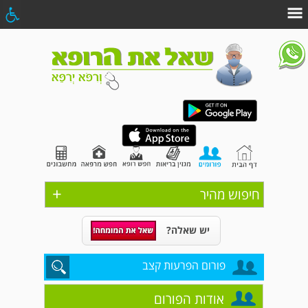
+
חיפוש מהיר
יש שאלה?
פורום הפרעות קצב
אודות הפורום