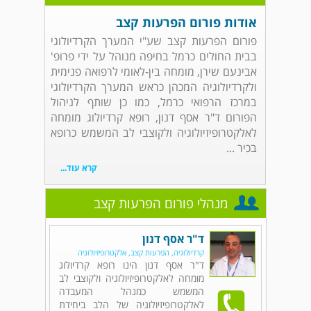
אודות פורום הפרעות קצב
פורום הפרעות קצב שע"י המערך הקרדיולוגי
בבית החולים כרמל בחיפה מנוהל על ידי פרופ'
אבינעם שירן, מומחה בין-לאומי לרפואה פנימית
ולקרדיולוגיה המכהן כראש המערך הקרדיולוגי
במרכז הרפואי כרמל, כמו כן שותף לניהול
הפורום ד"ר אסף דנון, רופא קרדיולוג מומחה
לאלקטרופיזיולוגיה ולקוצבי לב המשמש כרופא
בכיר ...
קרא עוד...
מנהלי פורום הפרעות קצב
ד"ר אסף דנון
קרדיולוגיה, הפרעות קצב, אלקטרופיזיולוגיה
ד"ר אסף דנון הינו רופא קרדיולוג
מומחה לאלקטרופיזיולוגיה ולקוצבי לב
המשמש כמנהל המעבדה
לאלקטרופיזיולוגיה של הלב ביחידת