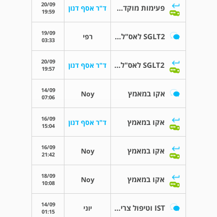
20/09
פעימות מוקדמות
ד"ר אסף דנון
19:59
19/09
SGLT2 לאס"ל ע"ר HOCM ומסתמי?
רפי
03:33
20/09
SGLT2 לאס"ל ע"ר HOCM ומסתמי?
ד"ר אסף דנון
19:57
14/09
אקו במאמץ
Noy
07:06
16/09
אקו במאמץ
ד"ר אסף דנון
15:04
16/09
אקו במאמץ
Noy
21:42
18/09
אקו במאמץ
Noy
10:08
14/09
IST וטיפול צריבה
יוני
01:15