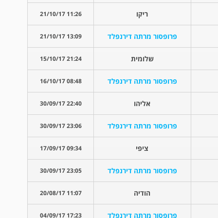
ריקו
11:26 21/10/17
פרופסור מרתה דירנפלד
13:09 21/10/17
שלומית
21:24 15/10/17
פרופסור מרתה דירנפלד
08:48 16/10/17
אליהו
22:40 30/09/17
פרופסור מרתה דירנפלד
23:06 30/09/17
ציפי
09:34 17/09/17
פרופסור מרתה דירנפלד
23:05 30/09/17
הודיה
11:07 20/08/17
פרופסור מרתה דירנפלד
17:23 04/09/17