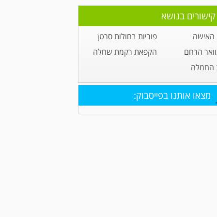
קישורים בנושא
 האישה
פוריות בחולות סרטן
וואר הרחם
הקפאת רקמת שחלה
 החמלה
מצאו אותנו בפייסבוק: