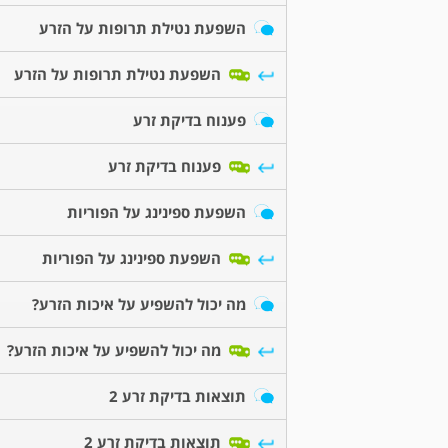
השפעת נטילת תרופות על הזרע
השפעת נטילת תרופות על הזרע
פענוח בדיקת זרע
פענוח בדיקת זרע
השפעת ספינינג על הפוריות
השפעת ספינינג על הפוריות
מה יכול להשפיע על איכות הזרע?
מה יכול להשפיע על איכות הזרע?
תוצאות בדיקת זרע 2
תוצאות בדיקת זרע 2