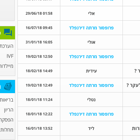
אלי
01:58 29/06/18
פרופסור מרתה דירנפלד
09:45 16/07/18
פ
אולי
16:05 31/01/18
הערכת פ
IVF
פרופסור מרתה דירנפלד
12:50 19/02/18
מיילדות
 ?
עידית
14:49 18/02/18
לעקר ?
פרופסור מרתה דירנפלד
12:49 19/02/18
מ
בריאות
נטלי
11:24 18/01/18
הריון
פרופסור מרתה דירנפלד
12:22 18/01/18
הפסקת 
רות
ליד
13:52 16/01/18
מחלות מ