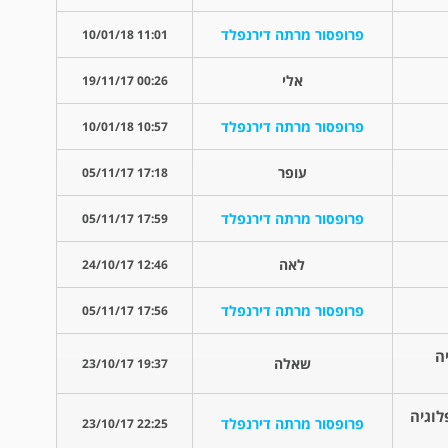
פרופסור מרתה דירנפלד
11:01 10/01/18
אלי
00:26 19/11/17
פרופסור מרתה דירנפלד
10:57 10/01/18
עופר
17:18 05/11/17
פרופסור מרתה דירנפלד
17:59 05/11/17
לאה
12:46 24/10/17
פרופסור מרתה דירנפלד
17:56 05/11/17
ה
שאלה
19:37 23/10/17
וגיה
פרופסור מרתה דירנפלד
22:25 23/10/17