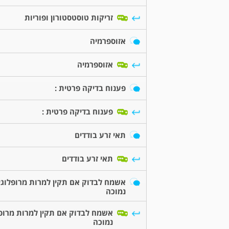
זריקות טוסטסטורון ופוריות
אזוספרמיה
אזוספרמיה
פענוח בדיקה פרטית :
פענוח בדיקה פרטית :
תאי זרע בודדים
תאי זרע בודדים
אשמח לבדוק אם תקין למרות מרופלוגי
נמוכה
אשמח לבדוק אם תקין למרות מרופל
נמוכה