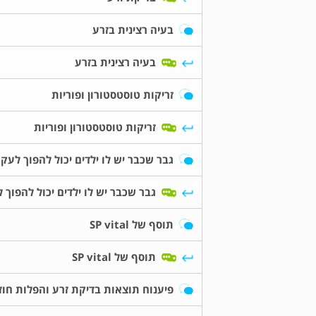
בעיה רצינית בזרע
בעיה רצינית בזרע
זריקות טוסטסטורון ופוריות
זריקות טוסטסטורון ופוריות
גבר שכבר יש לו ילדים יכול להפוך לעקר
גבר שכבר יש לו ילדים יכול להפוך 
תוסף של SP vital
תוסף של SP vital
פיענוח תוצאות בדיקת זרע והפלות חוז