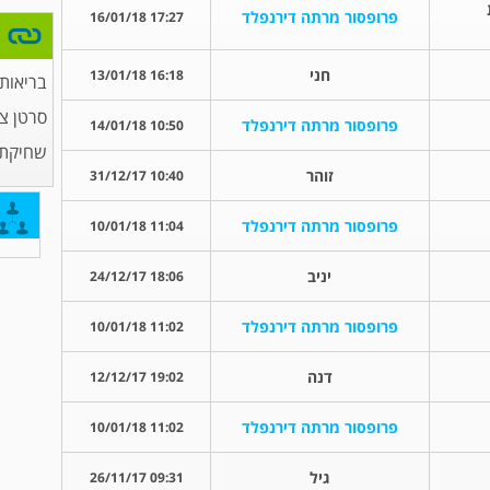
פרופסור מרתה דירנפלד
17:27 16/01/18
חני
16:18 13/01/18
בריאות
סרטן צ
פרופסור מרתה דירנפלד
10:50 14/01/18
שחיקת
זוהר
10:40 31/12/17
פרופסור מרתה דירנפלד
11:04 10/01/18
יניב
18:06 24/12/17
פרופסור מרתה דירנפלד
11:02 10/01/18
דנה
19:02 12/12/17
פרופסור מרתה דירנפלד
11:02 10/01/18
גיל
09:31 26/11/17