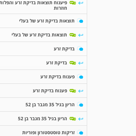
פיענוח תוצאות בדיקת זרע והפלות
חוזרות
תוצאות בדיקת זרע של בעלי
תוצאות בדיקת זרע של בעלי
בדיקת זרע
בדיקת זרע
פענוח בדיקת זרע
פענוח בדיקת זרע
הריון בגיל 35 מגבר בן 52
הריון בגיל 35 מגבר בן 52
זריקות טוסטסטורון ופוריות