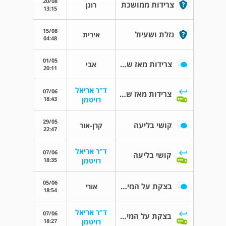
20/08
צרידות ממושכת
רונן
13:15
15/08
נזלת ושעיול
אירית
04:48
01/05
צרידות מאז שאני זוכר את עצמי
אבי
20:11
ד"ר אריאל
07/06
צרידות מאז שאני זוכר את עצמי
18:43
רויטמן
29/05
קושי בליעה
קרן-אור
22:47
ד"ר אריאל
07/06
קושי בליעה
18:35
רויטמן
05/06
בצקת על המיתרים
אורי
18:54
ד"ר אריאל
07/06
בצקת על המיתרים
18:27
רויטמן