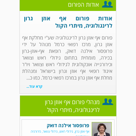
אודות הפורום
אודות פורום אף אוזן גרון
לרינגולוגיה, מיתרי הקול
פורום אף אוזן גרון לרינגולוגיה שע"י מחלקת אף
אוזן גרון, מרכז רפואי כרמל מנוהל על ידי
פרופסור אילנה דואק, רופאת אף-אוזן-גרון
בכירה, מומחית בתחום גידולי ראש וצוואר
וכירורגייה אונקולוגית לגידולי ראש וצוואר ויו"ר
איגוד רופאי אף אוזן וגרון בישראל ומנהלת
מחלת אף אוזן גרון במרכז רפואי כרמל. כמו כ...
קרא עוד...
מנהלי פורום אף אוזן גרון
לרינגולוגיה, מיתרי הקול
פרופסור אילנה דואק
אף אוזן גרון, גידולי ראש, גידולי צוואר, כירורגיה