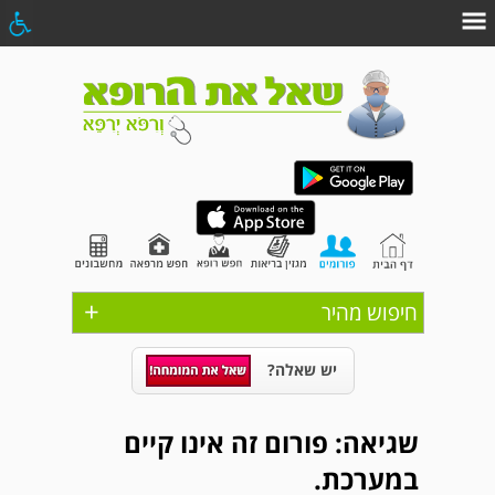
+
חיפוש מהיר
יש שאלה?
שגיאה: פורום זה אינו קיים
במערכת.