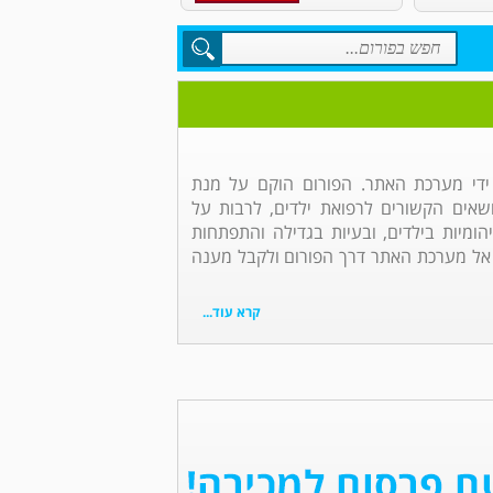
 ידי מערכת האתר. הפורום הוקם על מנת
אים הקשורים לרפואת ילדים, לרבות על
הומיות בילדים, ובעיות בגדילה והתפתחות
 אל מערכת האתר דרך הפורום ולקבל מענה
קרא עוד...