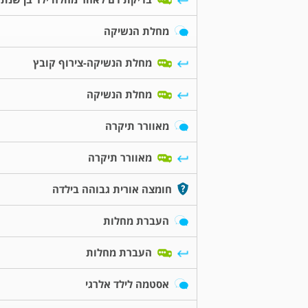
מחלת הנשיקה
מחלת הנשיקה-צירוף קובץ
מחלת הנשיקה
מאוורר תיקרה
מאוורר תיקרה
חומצה אורית גבוהה בילדה
העברת מחלות
העברת מחלות
אסטמה לילד אלרגי