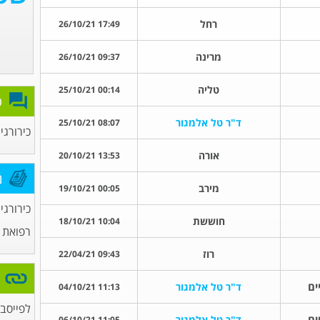
רחל
17:49 26/10/21
מרינה
09:37 26/10/21
טליה
00:14 25/10/21
פ
ד"ר טל אלמגור
08:07 25/10/21
כירורגי
אורה
13:53 20/10/21
מ
מירב
00:05 19/10/21
כירורגי
חוששת
10:04 18/10/21
רפואת 
רוז
09:43 22/04/21
ים
ד"ר טל אלמגור
11:13 04/10/21
לפייסבו
ים
ד"ר טל אלמגור
11:05 06/10/21