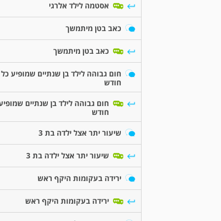
אסטמה לילד אלרגי
כאב בטן מיתמשך
כאב בטן מיתמשך
חום גבוהה לילד בן שנתיים שמופיע כל
חודש
חום גבוהה לילד בן שנתיים שמופיע
חודש
שיעור יתר אצל ילדה בת 3
שיעור יתר אצל ילדה בת 3
ירידה בעקומות היקף ראש
ירידה בעקומות היקף ראש