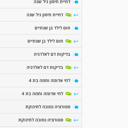
דחיית חיסון גיל שנה
דחיית חיסון גיל שנה
חום לילד בן שנתיים
חום לילד בן שנתיים
בדיקות דם לאלרגיה
בדיקות דם לאלרגיה
לחי אדומה וחמה בת 4
לחי אדומה וחמה בת 4
סטורציה נמוכה לתינוקת
סטורציה נמוכה לתינוקת