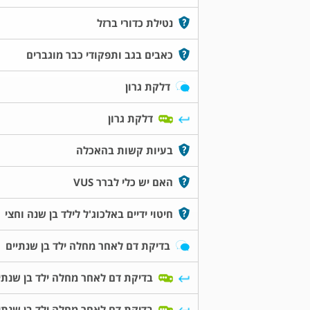
נטילת כדורי ברזל
כאבים בגב ותפקודי כבר מוגברים
דלקת גרון
דלקת גרון
בעיות קשות בהאכלה
האם יש כלי לברר VUS
חיטוי ידיים באלכוג'ל לילד בן שנה וחצי
בדיקת דם לאחר מחלה ילד בן שנתיים
בדיקת דם לאחר מחלה ילד בן שנתי
בדיקת דם לאחר מחלה ילד בן שנתי