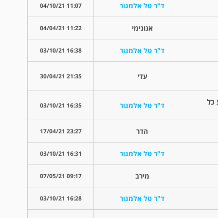
ד"ר טל אלמגור
11:07 04/10/21
אנונימי
11:22 04/04/21
ד"ר טל אלמגור
16:38 03/10/21
עדי
21:35 30/04/21
 כל
ד"ר טל אלמגור
16:35 03/10/21
הדר
23:27 17/04/21
ד"ר טל אלמגור
16:31 03/10/21
מירב
09:17 07/05/21
ד"ר טל אלמגור
16:28 03/10/21