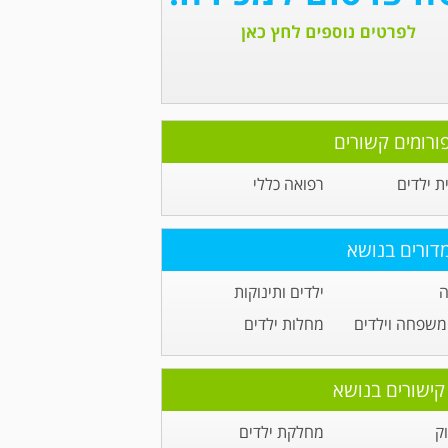
ורומים קשורים
ית ילדים
רפואה כללי
דורים בנושא
ה
ילדים ותינוקות
משפחה וילדים
מחלות ילדים
קישורים בנושא
ק
מחלקת ילדים