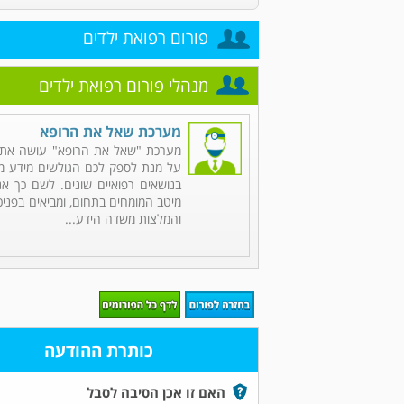
פורום רפואת ילדים
מנהלי פורום רפואת ילדים
מערכת שאל את הרופא
מערכת "שאל את הרופא" עושה את 
על מנת לספק לכם הגולשים מידע מקי
בנושאים רפואיים שונים. לשם כך אנ
מיטב המומחים בתחום, ומביאים בפניכ
והמלצות משדה הידע...
כותרת ההודעה
האם זו אכן הסיבה לסבל