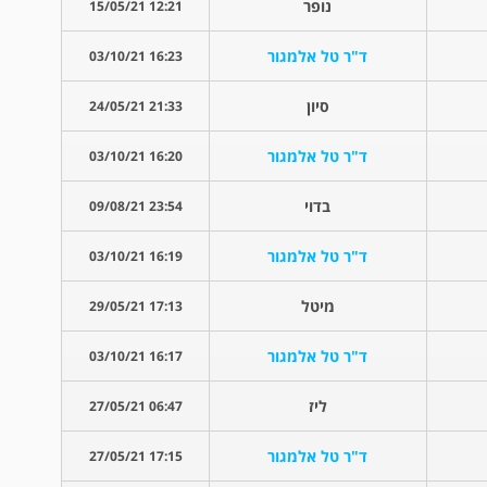
נופר
12:21 15/05/21
ד"ר טל אלמגור
16:23 03/10/21
סיון
21:33 24/05/21
ד"ר טל אלמגור
16:20 03/10/21
בדוי
23:54 09/08/21
ד"ר טל אלמגור
16:19 03/10/21
מיטל
17:13 29/05/21
ד"ר טל אלמגור
16:17 03/10/21
ליז
06:47 27/05/21
ד"ר טל אלמגור
17:15 27/05/21