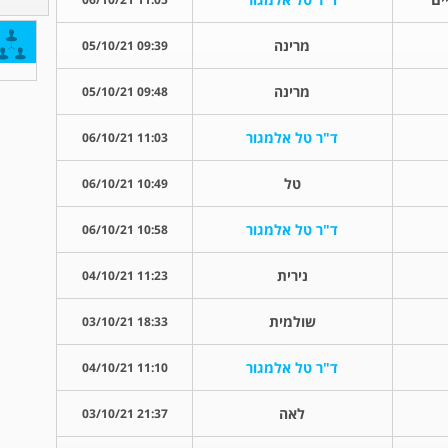
מרינה
09:39 05/10/21
מרינה
09:48 05/10/21
ד"ר טל אלמגור
11:03 06/10/21
טל
10:49 06/10/21
ד"ר טל אלמגור
10:58 06/10/21
נירית
11:23 04/10/21
שולמית
18:33 03/10/21
ד"ר טל אלמגור
11:10 04/10/21
לאה
21:37 03/10/21